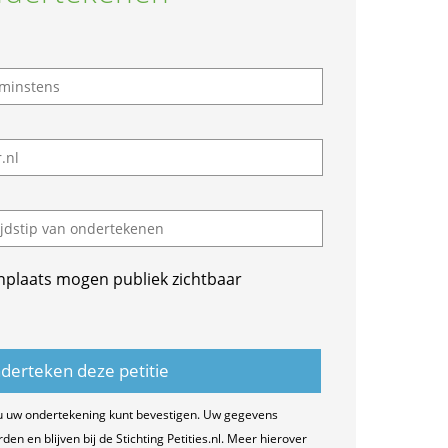
nplaats mogen publiek zichtbaar
u uw ondertekening kunt bevestigen. Uw gegevens
n en blijven bij de Stichting Petities.nl. Meer hierover