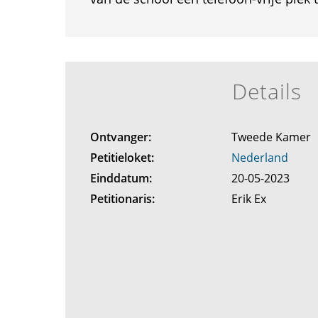
Details
Ontvanger:
Tweede Kamer
Petitieloket:
Nederland
Einddatum:
20-05-2023
Petitionaris:
Erik Ex