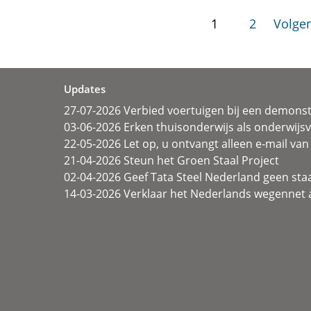
1
2
Volgen
Updates
27-07-2026 Verbied voertuigen bij een demonst
03-06-2026 Erken thuisonderwijs als onderwij
22-05-2026 Let op, u ontvangt alleen e-mail van 
21-04-2026 Steun het Groen Staal Project
02-04-2026 Geef Tata Steel Nederland geen sta
14-03-2026 Verklaar het Nederlands wegennet a