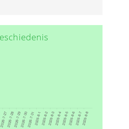
eschiedenis